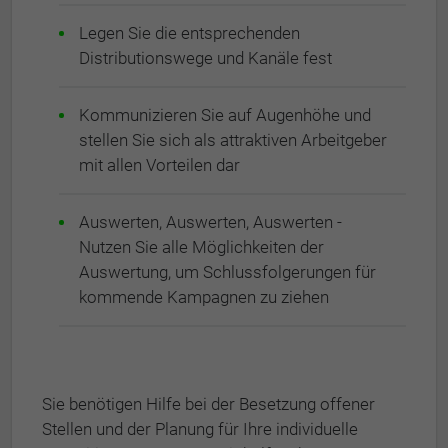
Legen Sie die entsprechenden
Distributionswege und Kanäle fest
Kommunizieren Sie auf Augenhöhe und
stellen Sie sich als attraktiven Arbeitgeber
mit allen Vorteilen dar
Auswerten, Auswerten, Auswerten -
Nutzen Sie alle Möglichkeiten der
Auswertung, um Schlussfolgerungen für
kommende Kampagnen zu ziehen
Sie benötigen Hilfe bei der Besetzung offener
Stellen und der Planung für Ihre individuelle