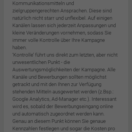
Kommunikationsmitteln und
zielgruppengerechten Ansprachen. Diese sind
natürlich nicht starr und unflexibel. Auf einigen
Kanälen lassen sich jederzeit Anpassungen und
kleine Veränderungen vornehmen, sodass Sie
immer volle Kontrolle über Ihre Kampagne
haben.
‘Kontrolle’ führt uns direkt zum letzten, aber nicht
unwesentlichen Punkt - die
Auswertungsmöglichkeiten der Kampagne. Alle
Kanäle und Bewerbungen sollten möglichst
getrackt und mit den Ihnen zur Verfügung
stehenden Mitteln ausgewertet werden (z.Bsp.:
Google Analytics, Ad-Manager etc.). Interessant
wird es, sobald der Bewerbungseingang online
und automatisch zugeordnet werden kann.
Genau an diesem Punkt können Sie genaue
Kennzahlen festlegen und sogar die Kosten pro