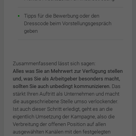
Tipps für die Bewerbung oder den
Dresscode beim Vorstellungsgespräch
geben
Zusammenfassend lässt sich sagen:
Alles was Sie an Mehrwert zur Verfügung stellen
und, was Sie als Arbeitgeber besonders macht,
sollten Sie auch unbedingt kommunizieren.
Das
stärkt Ihren Auftritt als Unternehmen und macht
die ausgeschriebene Stelle umso verlockender.
Ist auch dieser Schritt erledigt, geht es an die
eigentlich Umsetzung der Kampagne, also die
Verbreitung der offenen Position auf allen
ausgewählten Kanälen mit den festgelegten