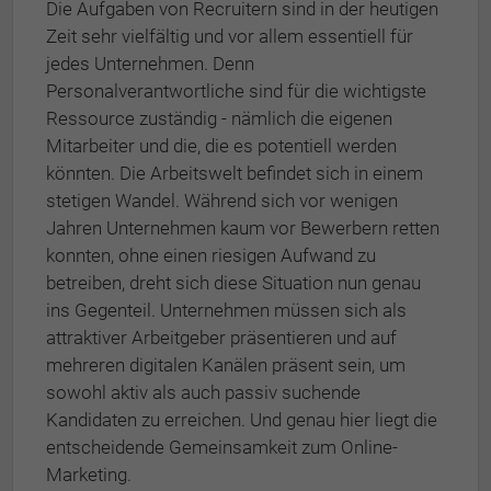
Die Aufgaben von Recruitern sind in der heutigen
Zeit sehr vielfältig und vor allem essentiell für
jedes Unternehmen. Denn
Personalverantwortliche sind für die wichtigste
Ressource zuständig - nämlich die eigenen
Mitarbeiter und die, die es potentiell werden
könnten. Die Arbeitswelt befindet sich in einem
stetigen Wandel. Während sich vor wenigen
Jahren Unternehmen kaum vor Bewerbern retten
konnten, ohne einen riesigen Aufwand zu
betreiben, dreht sich diese Situation nun genau
ins Gegenteil. Unternehmen müssen sich als
attraktiver Arbeitgeber präsentieren und auf
mehreren digitalen Kanälen präsent sein, um
sowohl aktiv als auch passiv suchende
Kandidaten zu erreichen. Und genau hier liegt die
entscheidende Gemeinsamkeit zum Online-
Marketing.