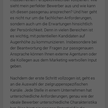
sieht mein perfekter Bewerber aus und wie kann
ich diesen passgenau ansprechen? Und hier geht
es nicht nur um die fachlichen Anforderungen,
sondern auch um die Erwartungen hinsichtlich
der Persönlichkeit. Denn in vielen Bereichen ist
es wichtig, mit potentiellen Kandidaten auf
Augenhöhe zu kommunizieren. Insbesondere bei
der Beantwortung der Fragen zur passgenauen
Ansprache können Ihnen externe Agenturen oder
die Kollegen aus dem Marketing wertvollen Input
geben.
Nachdem der erste Schritt vollzogen ist, geht es
an die Auswahl der zielgruppenspezifischen
Kanäle. Jede Stelle in einem Unternehmen hat
unterschiedliche Anforderungen, genau wie der
ideale Bewerber unterschiedliche Charakteristika