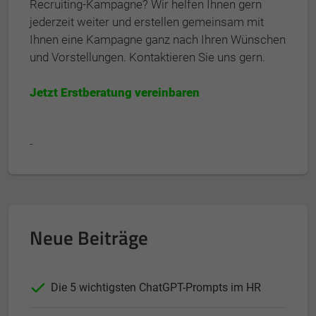
Recruiting-Kampagne? Wir helfen Ihnen gern
jederzeit weiter und erstellen gemeinsam mit
Ihnen eine Kampagne ganz nach Ihren Wünschen
und Vorstellungen. Kontaktieren Sie uns gern.
Jetzt Erstberatung vereinbaren
-
Neue Beiträge
Die 5 wichtigsten ChatGPT-Prompts im HR