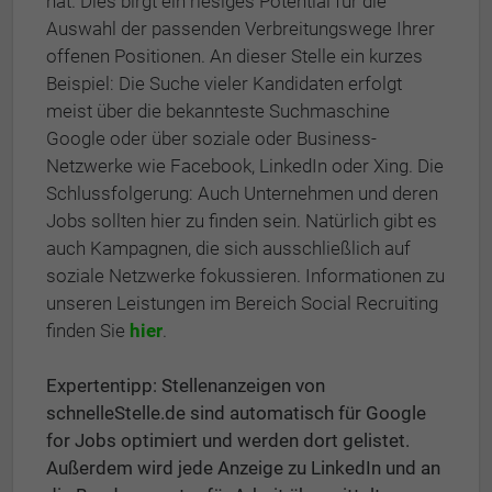
hat. Dies birgt ein riesiges Potential für die
Auswahl der passenden Verbreitungswege Ihrer
offenen Positionen. An dieser Stelle ein kurzes
Beispiel: Die Suche vieler Kandidaten erfolgt
meist über die bekannteste Suchmaschine
Google oder über soziale oder Business-
Netzwerke wie Facebook, LinkedIn oder Xing. Die
Schlussfolgerung: Auch Unternehmen und deren
Jobs sollten hier zu finden sein. Natürlich gibt es
auch Kampagnen, die sich ausschließlich auf
soziale Netzwerke fokussieren. Informationen zu
unseren Leistungen im Bereich Social Recruiting
finden Sie
hier
.
Expertentipp: Stellenanzeigen von
schnelleStelle.de sind automatisch für Google
for Jobs optimiert und werden dort gelistet.
Außerdem wird jede Anzeige zu LinkedIn und an