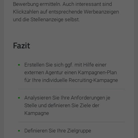
Bewerbung ermitteln. Auch interessant sind
Klickzahlen auf entsprechende Werbeanzeigen
und die Stellenanzeige selbst.
Fazit
Erstellen Sie sich ggf. mit Hilfe einer
externen Agentur einen Kampagnen-Plan
für Ihre individuelle Recruiting-Kampagne
Analysieren Sie Ihre Anforderungen je
Stelle und definieren Sie Ziele der
Kampagne
Definieren Sie Ihre Zielgruppe