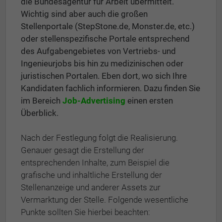
die Bundesagentur für Arbeit übermittelt.
Wichtig sind aber auch die großen
Stellenportale (StepStone.de, Monster.de, etc.)
oder stellenspezifische Portale entsprechend
des Aufgabengebietes von Vertriebs- und
Ingenieurjobs bis hin zu medizinischen oder
juristischen Portalen. Eben dort, wo sich Ihre
Kandidaten fachlich informieren. Dazu finden Sie
im Bereich
Job-Advertising
einen ersten
Überblick.
Nach der Festlegung folgt die Realisierung.
Genauer gesagt die Erstellung der
entsprechenden Inhalte, zum Beispiel die
grafische und inhaltliche Erstellung der
Stellenanzeige und anderer Assets zur
Vermarktung der Stelle. Folgende wesentliche
Punkte sollten Sie hierbei beachten: