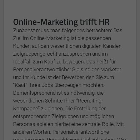
Online-Marketing trifft HR
Zunächst muss man folgendes betrachten: Das
Ziel im Online-Marketing ist die passenden
Kunden auf den wesentlichen digitalen Kanälen
zielgruppengerecht anzusprechen und im
Idealfall zum Kauf zu bewegen. Das heißt für
Personalverantwortliche: Sie sind der Marketer
und Ihr Kunde ist der Bewerber, den Sie zum
“Kauf” Ihres Jobs überzeugen möchten.
Dementsprechend ist es notwendig, die
wesentlichen Schritte Ihrer “Recruiting-
Kampagne” zu planen. Die Erstellung der
entsprechenden Zielgruppen und möglichen
Personas spielen hierbei eine zentrale Rolle. Mit
anderen Worten: Personalverantwortliche
müssen einen Perspektivwechsel vollziehen. Wie