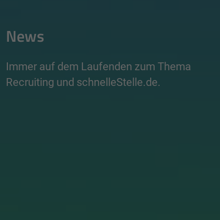
News
Immer auf dem Laufenden zum Thema
Recruiting und schnelleStelle.de.