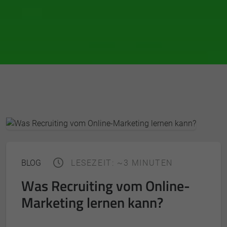
BLOG
LESEZEIT: ~3 MINUTEN
Was Recruiting vom Online-
Marketing lernen kann?