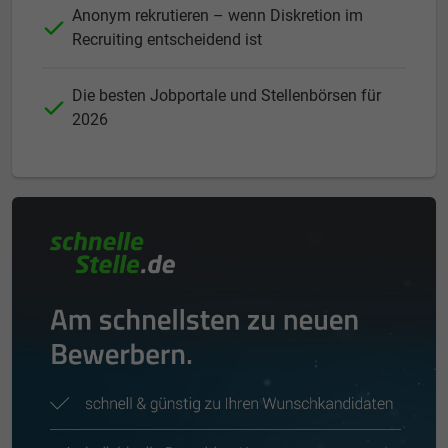
Anonym rekrutieren – wenn Diskretion im
Recruiting entscheidend ist
Die besten Jobportale und Stellenbörsen für
2026