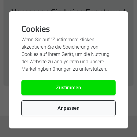
Verpassen Sie keine Events und
exklusiven Aktionen.
Cookies
Wenn Sie auf “Zustimmen” klicken,
Ihre E-Mail-Adresse
akzeptieren Sie die Speicherung von
Cookies auf Ihrem Gerät, um die Nutzung
der Website zu analysieren und unsere
Newsletter abonnieren
Marketingbemühungen zu unterstützen.
Zustimmen
Anpassen