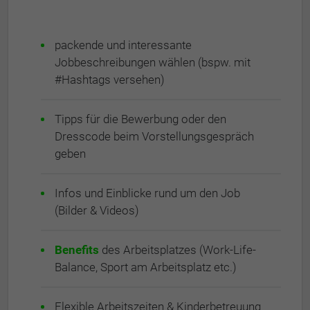
packende und interessante
Jobbeschreibungen wählen (bspw. mit
#Hashtags versehen)
Tipps für die Bewerbung oder den
Dresscode beim Vorstellungsgespräch
geben
Infos und Einblicke rund um den Job
(Bilder & Videos)
Benefits
des Arbeitsplatzes (Work-Life-
Balance, Sport am Arbeitsplatz etc.)
Flexible Arbeitszeiten & Kinderbetreuung