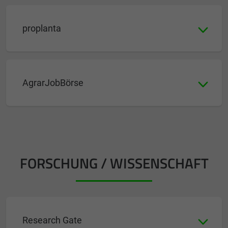
proplanta
AgrarJobBörse
FORSCHUNG / WISSENSCHAFT
Research Gate