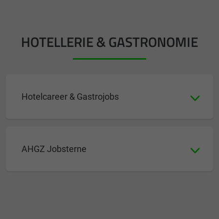
HOTELLERIE & GASTRONOMIE
Hotelcareer & Gastrojobs
AHGZ Jobsterne