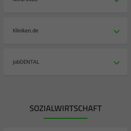
Kliniken.de
jobDENTAL
SOZIALWIRTSCHAFT