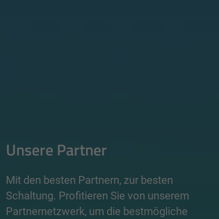
Unsere Partner
Mit den besten Partnern, zur besten
Schaltung. Profitieren Sie von unserem
Partnernetzwerk, um die bestmögliche