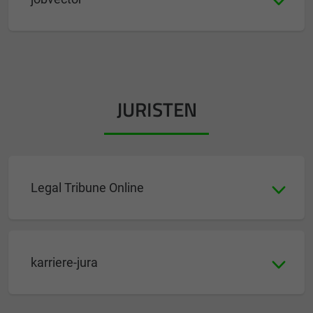
JURISTEN
Legal Tribune Online
karriere-jura