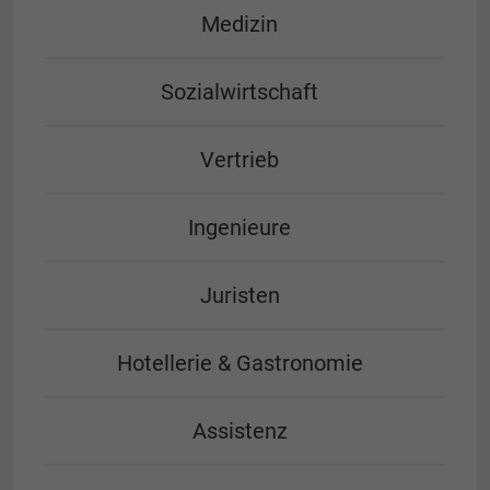
Medizin
Sozialwirtschaft
Vertrieb
Ingenieure
Juristen
Hotellerie & Gastronomie
Assistenz