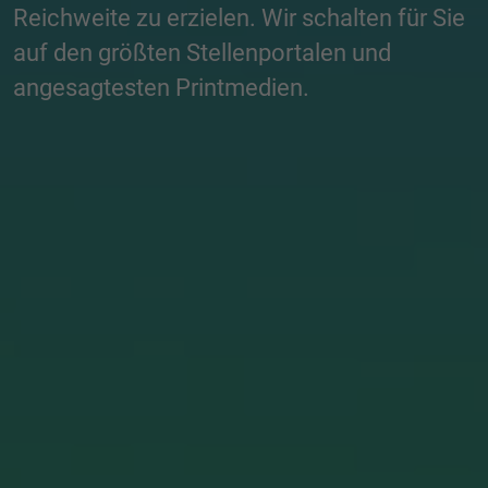
Reichweite zu erzielen. Wir schalten für Sie
auf den größten Stellenportalen und
angesagtesten Printmedien.