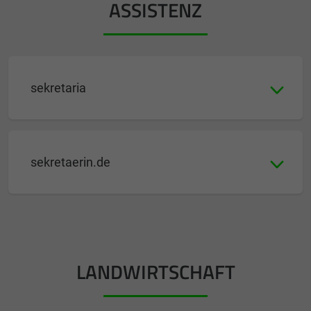
ASSISTENZ
sekretaria
sekretaerin.de
LANDWIRTSCHAFT