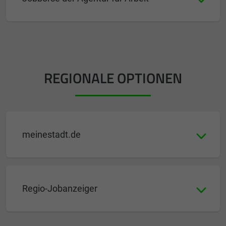
REGIONALE OPTIONEN
meinestadt.de
Regio-Jobanzeiger