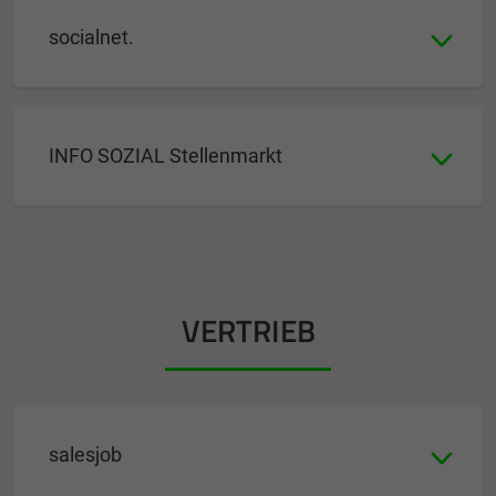
socialnet.
INFO SOZIAL Stellenmarkt
VERTRIEB
salesjob