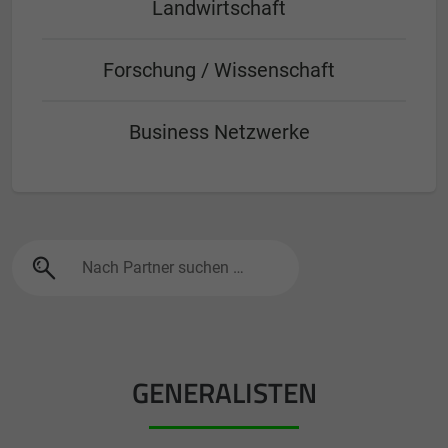
Landwirtschaft
Forschung / Wissenschaft
Business Netzwerke
GENERALISTEN