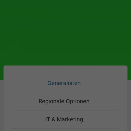
Generalisten
Regionale Optionen
IT & Marketing