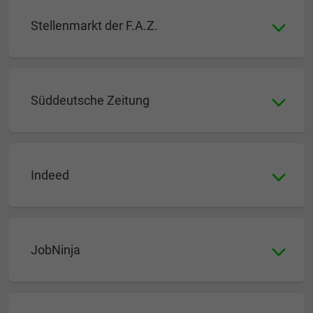
Stellenmarkt der F.A.Z.
Süddeutsche Zeitung
Indeed
JobNinja