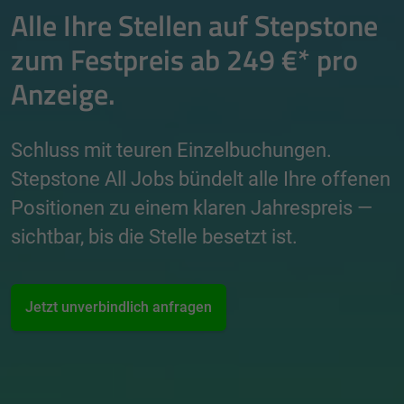
Alle Ihre Stellen auf Stepstone
zum Festpreis ab 249 €* pro
Anzeige.
Schluss mit teuren Einzelbuchungen.
Stepstone All Jobs bündelt alle Ihre offenen
Positionen zu einem klaren Jahrespreis —
sichtbar, bis die Stelle besetzt ist.
Jetzt unverbindlich anfragen