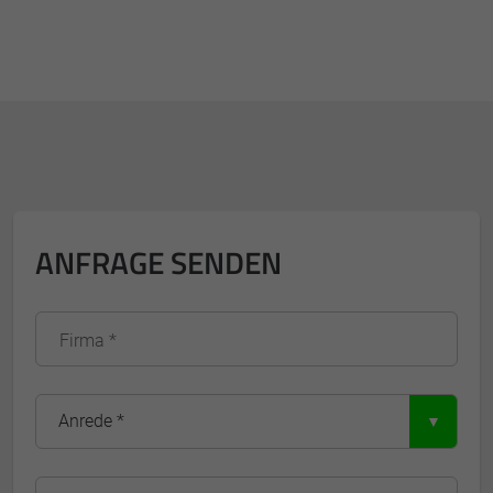
ANFRAGE SENDEN
Firma *