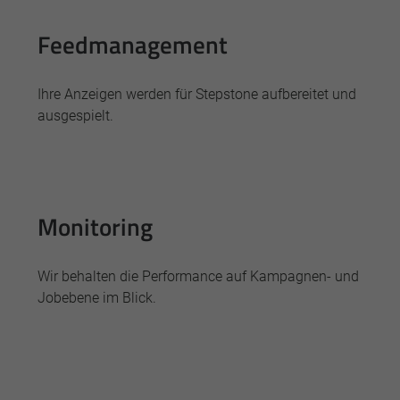
Feedmanagement
Ihre Anzeigen werden für Stepstone aufbereitet und
ausgespielt.
Monitoring
Wir behalten die Performance auf Kampagnen- und
Jobebene im Blick.