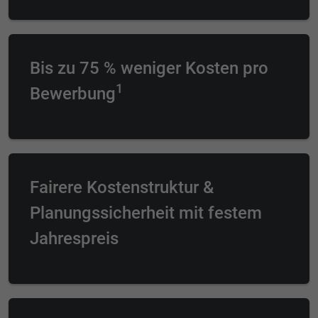
Bis zu 75 % weniger Kosten pro
1
Bewerbung
Fairere Kostenstruktur &
Planungssicherheit mit festem
Jahrespreis