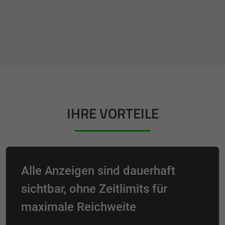
IHRE VORTEILE
Alle Anzeigen sind dauerhaft
sichtbar, ohne Zeitlimits für
maximale Reichweite