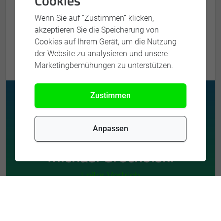
Cookies
Wenn Sie auf “Zustimmen” klicken,
akzeptieren Sie die Speicherung von
Cookies auf Ihrem Gerät, um die Nutzung
der Website zu analysieren und unsere
Marketingbemühungen zu unterstützen.
Zustimmen
Anpassen
Michael Grocholski
Leiter Vertrieb
Blitz-Anfrage