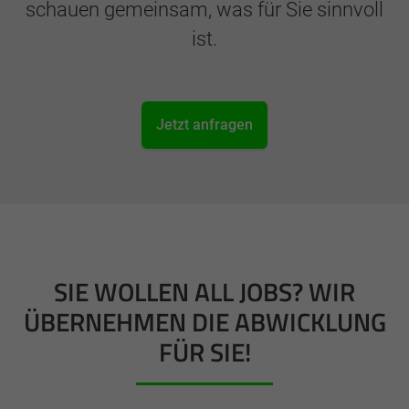
schauen gemeinsam, was für Sie sinnvoll
ist.
Jetzt anfragen
SIE WOLLEN ALL JOBS? WIR
ÜBERNEHMEN DIE ABWICKLUNG
FÜR SIE!