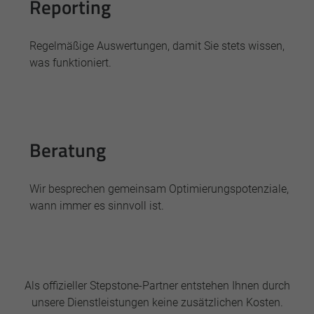
Reporting
Regelmäßige Auswertungen, damit Sie stets wissen,
was funktioniert.
Beratung
Wir besprechen gemeinsam Optimierungspotenziale,
wann immer es sinnvoll ist.
Als offizieller Stepstone-Partner entstehen Ihnen durch
unsere Dienstleistungen keine zusätzlichen Kosten.