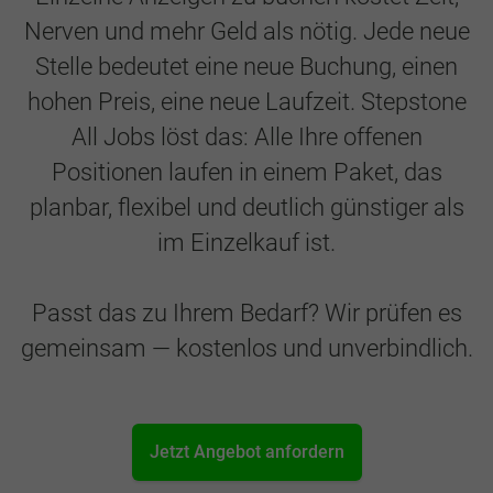
Nerven und mehr Geld als nötig. Jede neue
Stelle bedeutet eine neue Buchung, einen
hohen Preis, eine neue Laufzeit. Stepstone
All Jobs löst das: Alle Ihre offenen
Positionen laufen in einem Paket, das
planbar, flexibel und deutlich günstiger als
im Einzelkauf ist.
Passt das zu Ihrem Bedarf? Wir prüfen es
gemeinsam — kostenlos und unverbindlich.
Jetzt Angebot anfordern