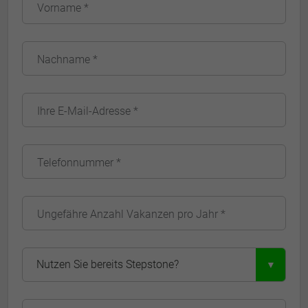
Vorname *
Nachname *
Ihre E-Mail-Adresse *
Telefonnummer *
Ungefähre Anzahl Vakanzen pro Jahr *