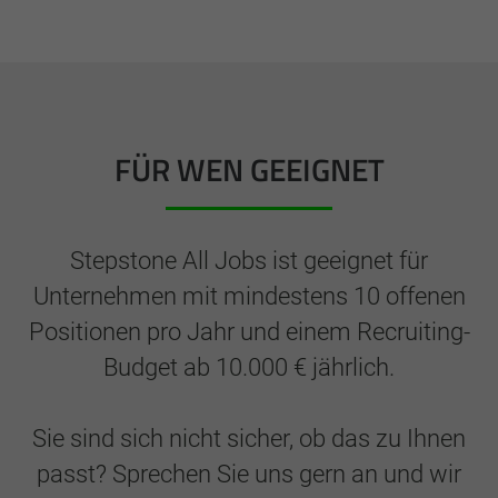
FÜR WEN GEEIGNET
Stepstone All Jobs ist geeignet für
Unternehmen mit mindestens 10 offenen
Positionen pro Jahr und einem Recruiting-
Budget ab 10.000 € jährlich.
Sie sind sich nicht sicher, ob das zu Ihnen
passt? Sprechen Sie uns gern an und wir